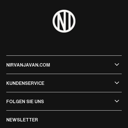
NIRVANJAVAN.COM
KUNDENSERVICE
FOLGEN SIE UNS
NIRVAN JAVAN
NEWSLETTER
NIRVAN JAVAN PRIVATE