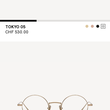
TOKYO 05
CHF
530.00