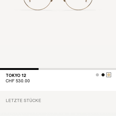
TOKYO 12
CHF
530.00
LETZTE STÜCKE