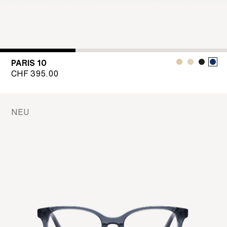
PARIS 10
CHF
395.00
NEU