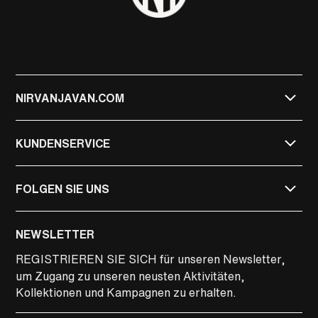
NIRVANJAVAN.COM
KUNDENSERVICE
FOLGEN SIE UNS
NIRVAN JAVAN
NEWSLETTER
NIRVAN JAVAN PRIVATE
REGISTRIEREN SIE SICH
für unseren Newsletter,
um Zugang zu unseren neusten Aktivitäten,
LINKEDIN
Kollektionen und Kampagnen zu erhalten.