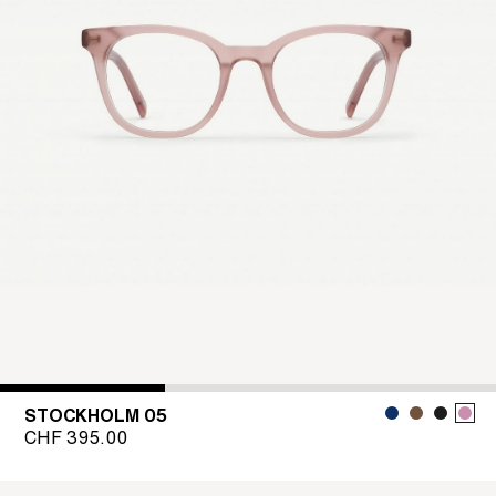
STOCKHOLM 05
CHF
395.00