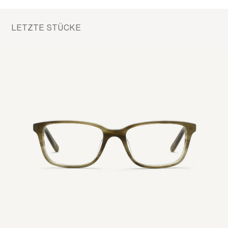
LETZTE STÜCKE