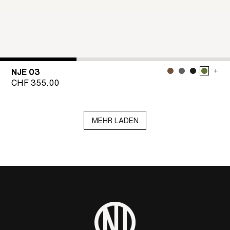
NJE 03
CHF
355.00
MEHR LADEN