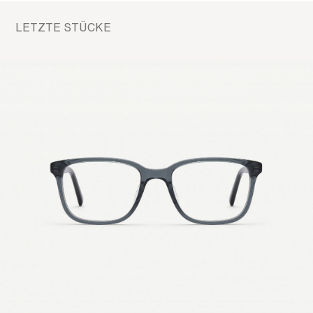
LETZTE STÜCKE