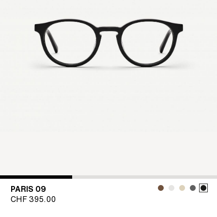
PARIS 09
CHF
395.00