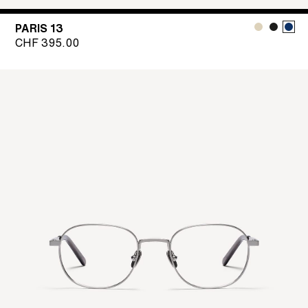
PARIS 13
CHF
395.00