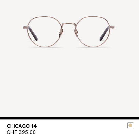
CHICAGO 14
CHF
395.00