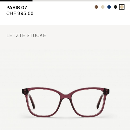
PARIS 07
CHF
395.00
LETZTE STÜCKE