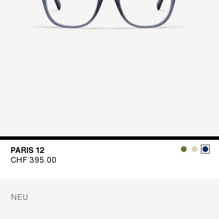
PARIS 12
CHF
395.00
NEU