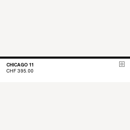
CHICAGO 11
CHF
395.00