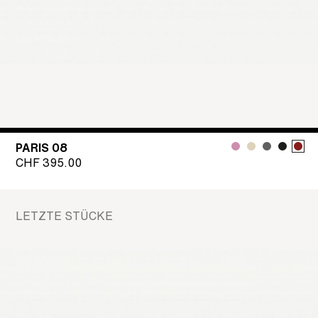
PARIS 08
CHF
395.00
LETZTE STÜCKE