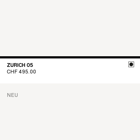
ZURICH 05
CHF
495.00
NEU