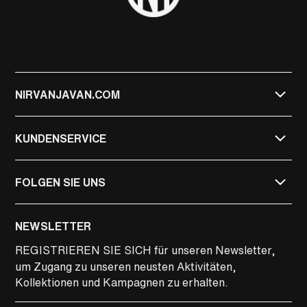
NIRVANJAVAN.COM
KUNDENSERVICE
FOLGEN SIE UNS
NIRVAN JAVAN
NEWSLETTER
NIRVAN JAVAN PRIVATE
REGISTRIEREN SIE SICH
für unseren Newsletter,
um Zugang zu unseren neusten Aktivitäten,
LINKEDIN
Kollektionen und Kampagnen zu erhalten.