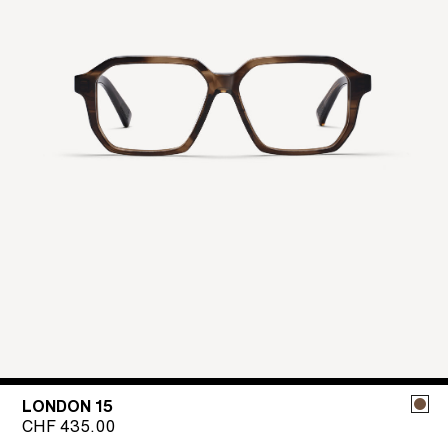
LONDON 15
CHF
435.00