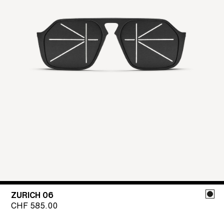
ZURICH 06
CHF
585.00