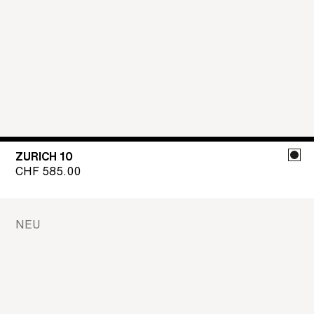
ZURICH 10
CHF
585.00
NEU