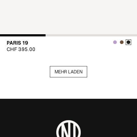
PARIS 19
CHF
395.00
MEHR LADEN