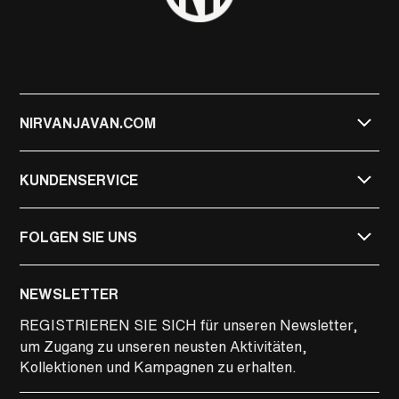
NIRVANJAVAN.COM
KUNDENSERVICE
FOLGEN SIE UNS
NIRVAN JAVAN
NEWSLETTER
NIRVAN JAVAN PRIVATE
REGISTRIEREN SIE SICH
für unseren Newsletter,
um Zugang zu unseren neusten Aktivitäten,
LINKEDIN
Kollektionen und Kampagnen zu erhalten.