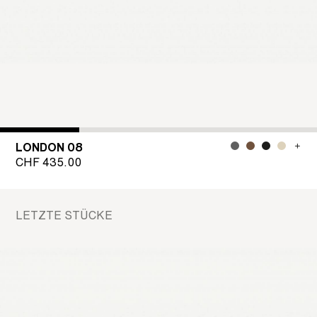
LONDON 08
CHF
435.00
LETZTE STÜCKE