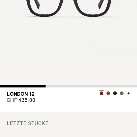
LONDON 12
CHF
435.00
LETZTE STÜCKE