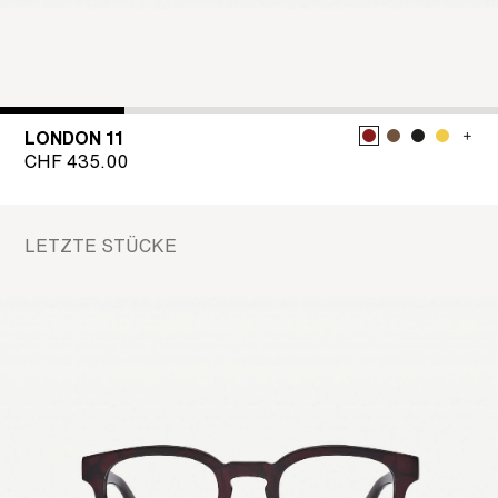
LONDON 11
CHF
435.00
LETZTE STÜCKE