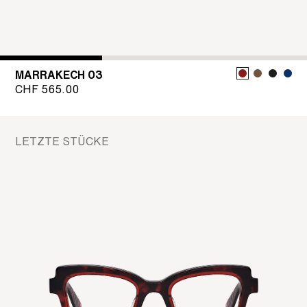
MARRAKECH 03
CHF
565.00
LETZTE STÜCKE