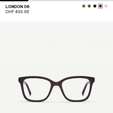
LONDON 06
CHF
435.00