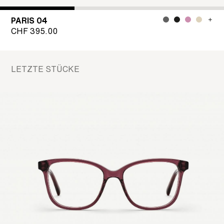
PARIS 04
CHF
395.00
LETZTE STÜCKE