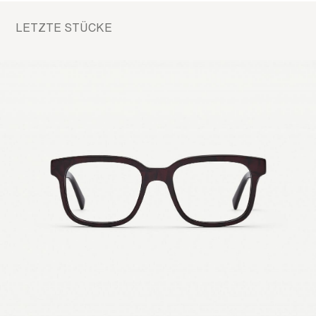
LETZTE STÜCKE