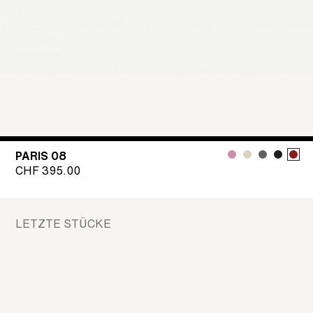
PARIS 08
CHF
395.00
LETZTE STÜCKE