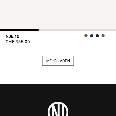
NJE 18
CHF
355.00
MEHR LADEN