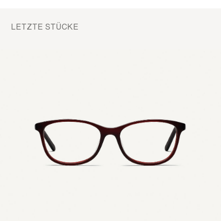
LETZTE STÜCKE