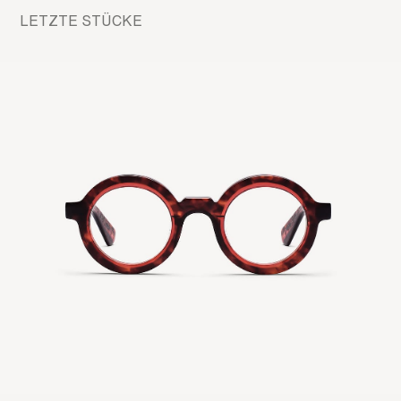
LETZTE STÜCKE