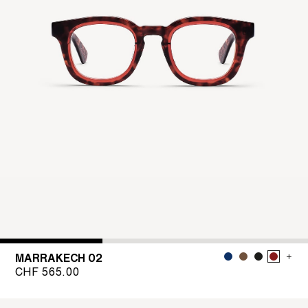
MARRAKECH 02
CHF
565.00