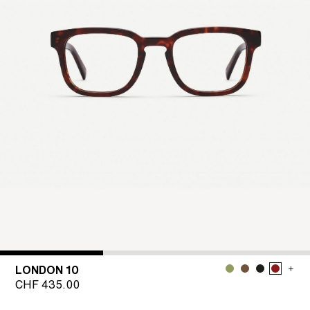
LONDON 10
CHF
435.00