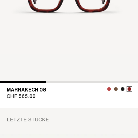
MARRAKECH 08
CHF
565.00
LETZTE STÜCKE