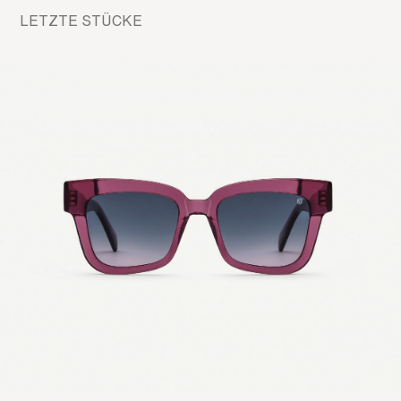
LETZTE STÜCKE