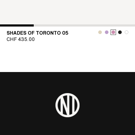
SHADES OF TORONTO 05
CHF
435.00