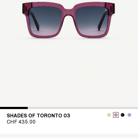
SHADES OF TORONTO 03
CHF
435.00