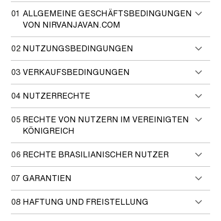
01
ALLGEMEINE GESCHÄFTSBEDINGUNGEN
VON NIRVANJAVAN.COM
02
NUTZUNGSBEDINGUNGEN
03
VERKAUFSBEDINGUNGEN
04
NUTZERRECHTE
05
RECHTE VON NUTZERN IM VEREINIGTEN
KÖNIGREICH
06
RECHTE BRASILIANISCHER NUTZER
07
GARANTIEN
08
HAFTUNG UND FREISTELLUNG