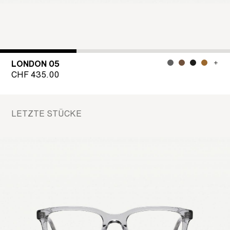
LONDON 05
CHF
435.00
LETZTE STÜCKE