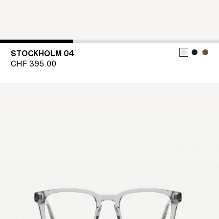
STOCKHOLM 04
CHF
395.00