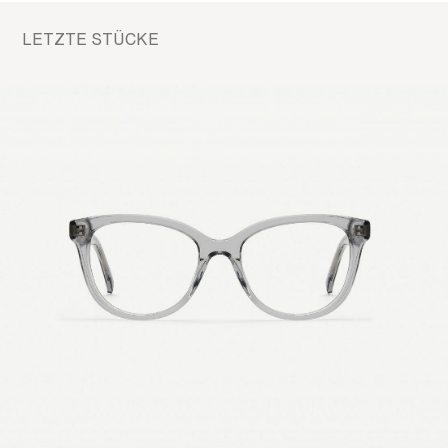
LETZTE STÜCKE