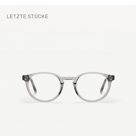
LETZTE STÜCKE