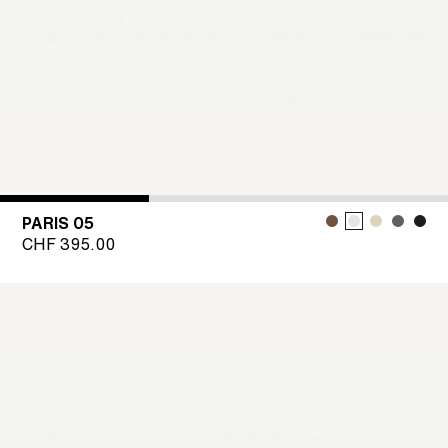
PARIS 05
CHF
395.00