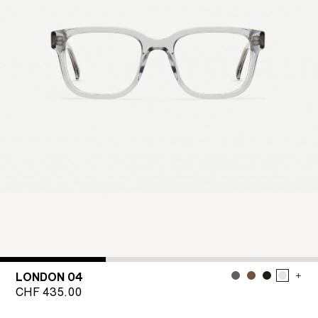
LONDON 04
CHF
435.00