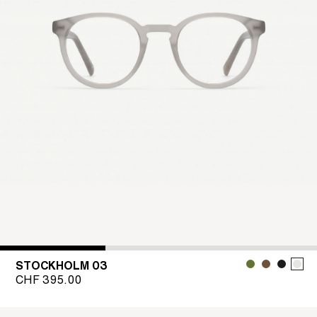
STOCKHOLM 03
CHF
395.00