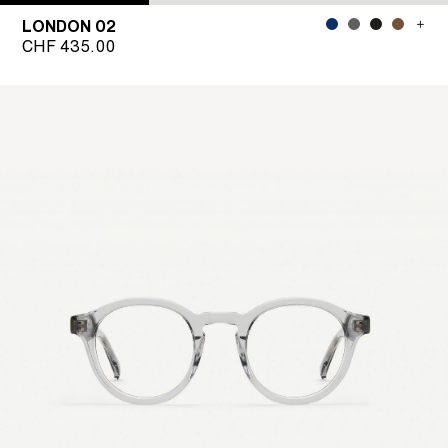
LONDON 02
CHF
435.00