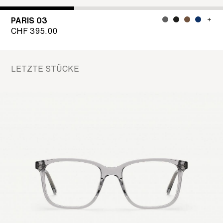
PARIS 03
CHF
395.00
LETZTE STÜCKE