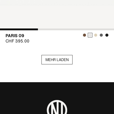
PARIS 09
CHF
395.00
MEHR LADEN