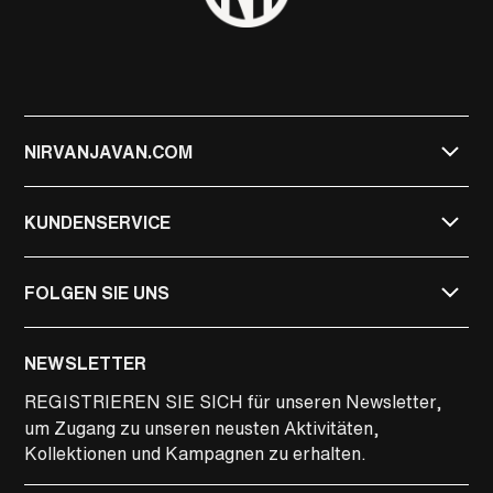
NIRVANJAVAN.COM
KUNDENSERVICE
FOLGEN SIE UNS
NIRVAN JAVAN
NEWSLETTER
NIRVAN JAVAN PRIVATE
REGISTRIEREN SIE SICH
für unseren Newsletter,
um Zugang zu unseren neusten Aktivitäten,
LINKEDIN
Kollektionen und Kampagnen zu erhalten.